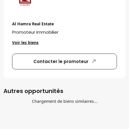
Al Hamra Real Estate
Promoteur immobilier
Voir les biens
Contacter le promoteur
Autres opportunités
Chargement de biens similaires...