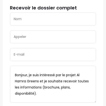
Recevoir le dossier complet