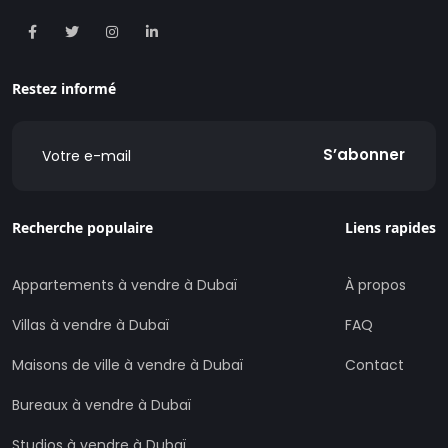
Restez informé
S’abonner
Recherche populaire
Liens rapides
Appartements à vendre à Dubaï
À propos
Villas à vendre à Dubaï
FAQ
Maisons de ville à vendre à Dubaï
Contact
Bureaux à vendre à Dubaï
Studios à vendre à Dubaï