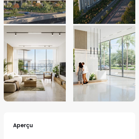
Aperçu