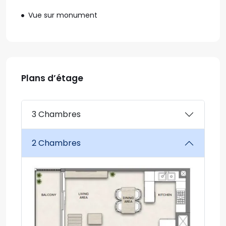
Vue sur monument
Plans d’étage
3 Chambres
2 Chambres