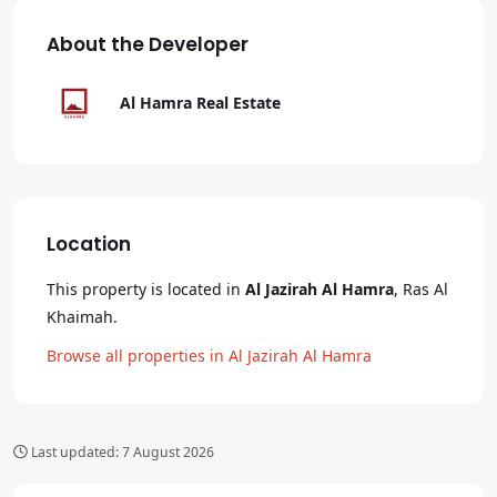
About the Developer
Al Hamra Real Estate
Location
This property is located in
Al Jazirah Al Hamra
, Ras Al
Khaimah
.
Browse all properties in
Al Jazirah Al Hamra
Last updated:
7 August 2026