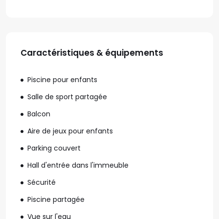
Caractéristiques & équipements
Piscine pour enfants
Salle de sport partagée
Balcon
Aire de jeux pour enfants
Parking couvert
Hall d'entrée dans l'immeuble
Sécurité
Piscine partagée
Vue sur l'eau