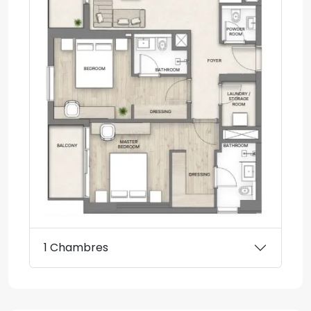
1 Chambres