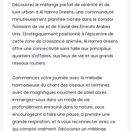
Découvrez le mélange parfait de sérénité et de
luxe urbain à Al Hamra Greens, une communauté
minutieusement planifiée nichée dans le corridor
florissant de vie et de travail des Émirats Arabes
Unis. Stratégiquement positionné à l'épicentre de
cette zone de croissance animée, Al Hamra Greens
offre une connectivité sans faille aux principaux
quartiers d'affaires, aux lieux de vie et aux grands
réseaux routiers.
Commencez votre journée avec la mélodie
harmonieuse du chant des oiseaux et terminez
avec de magnifiques couchers de soleil dorés.
Immergez-vous dans un mode de vie
profondément enraciné dans la nature, vous
encourageant à faire une pause, à prendre une
grande respiration, et à vous reconnecter avec ce
qui compte vraiment. Découvrez un mélange