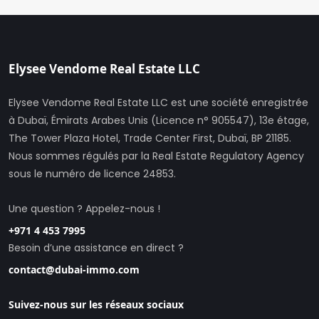
Elysee Vendome Real Estate LLC
Elysee Vendome Real Estate LLC est une société enregistrée
à Dubaï, Émirats Arabes Unis (Licence n° 905547), 13e étage,
The Tower Plaza Hotel, Trade Center First, Dubaï, BP 21185.
Nous sommes régulés par la Real Estate Regulatory Agency
sous le numéro de licence 24853.
Une question ? Appelez-nous !
+971 4 453 7995
Besoin d’une assistance en direct ?
contact@dubai-immo.com
Suivez-nous sur les réseaux sociaux