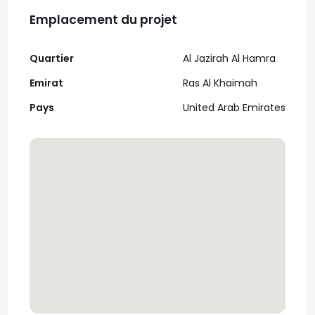
Emplacement du projet
Quartier
Al Jazirah Al Hamra
Emirat
Ras Al Khaimah
Pays
United Arab Emirates