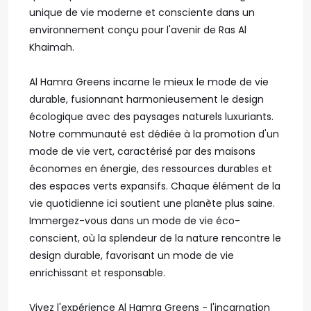
unique de vie moderne et consciente dans un
environnement conçu pour l'avenir de Ras Al
Khaimah.
Al Hamra Greens incarne le mieux le mode de vie
durable, fusionnant harmonieusement le design
écologique avec des paysages naturels luxuriants.
Notre communauté est dédiée à la promotion d'un
mode de vie vert, caractérisé par des maisons
économes en énergie, des ressources durables et
des espaces verts expansifs. Chaque élément de la
vie quotidienne ici soutient une planète plus saine.
Immergez-vous dans un mode de vie éco-
conscient, où la splendeur de la nature rencontre le
design durable, favorisant un mode de vie
enrichissant et responsable.
Vivez l'expérience Al Hamra Greens - l'incarnation