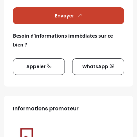
Envoyer
Besoin d’informations immédiates sur ce
bien ?
Appeler
WhatsApp
Informations promoteur