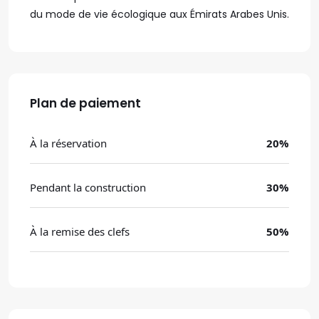
du mode de vie écologique aux Émirats Arabes Unis.
Plan de paiement
À la réservation
20
%
Pendant la construction
30
%
À la remise des clefs
50
%