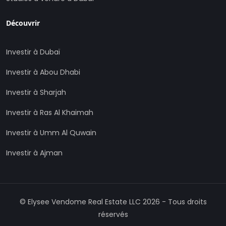
Découvrir
Investir à Dubaï
Investir à Abou Dhabi
Investir à Sharjah
Investir à Ras Al Khaimah
Investir à Umm Al Quwain
Investir à Ajman
©
Elysee Vendome Real Estate LLC
2026
-
Tous droits
réservés