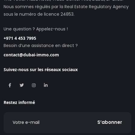
Nous sommes régulés par la Real Estate Regulatory Agency
sous le numéro de licence 24853.
Une question ? Appelez-nous !
+971 4 453 7995
Besoin d’une assistance en direct ?
contact@dubai-immo.com
Suivez-nous sur les réseaux sociaux
Restez informé
S’abonner