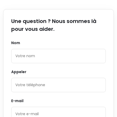
Une question ? Nous sommes là
pour vous aider.
Nom
Appeler
E-mail