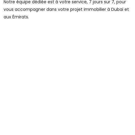
Notre équipe dédiée est à votre service, 7 jours sur 7, pour
vous accompagner dans votre projet immobilier à Dubaï et
aux Émirats.