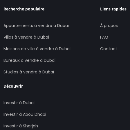
Recherche populaire
Liens rapides
Appartements à vendre à Dubaï
À propos
Villas à vendre à Dubaï
FAQ
Maisons de ville à vendre à Dubaï
Contact
Bureaux à vendre à Dubaï
Studios à vendre à Dubaï
Découvrir
Investir à Dubaï
Investir à Abou Dhabi
Investir à Sharjah