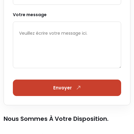
Votre message
Envoyer
Nous Sommes À Votre Disposition.