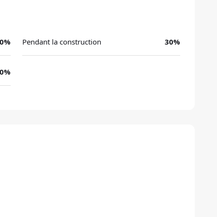
0
%
Pendant la construction
30
%
0
%