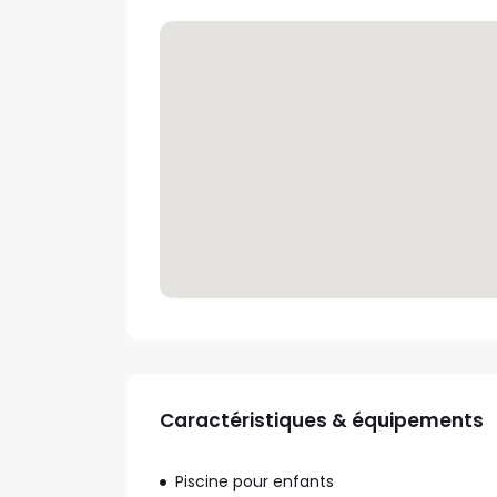
Caractéristiques & équipements
Piscine pour enfants