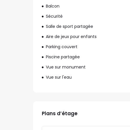
Balcon
Sécurité
Salle de sport partagée
Aire de jeux pour enfants
Parking couvert
Piscine partagée
Vue sur monument
Vue sur l'eau
Plans d’étage