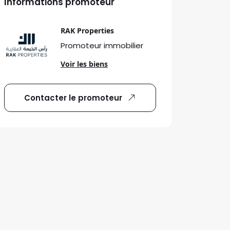
Informations promoteur
RAK Properties
Promoteur immobilier
Voir les biens
Contacter le promoteur