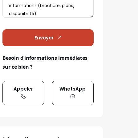
Envoyer
Besoin d’informations immédiates
sur ce bien ?
Appeler
WhatsApp