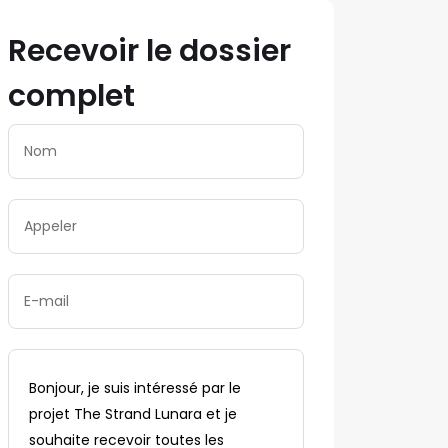
Recevoir le dossier
complet