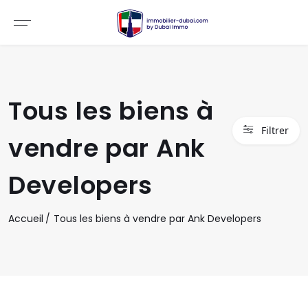
Tous les biens à
Filtrer
vendre par Ank
Developers
Accueil
Tous les biens à vendre par Ank Developers