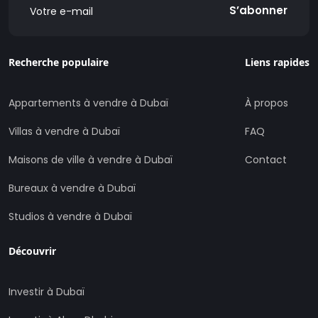
S’abonner
Recherche populaire
Liens rapides
Appartements à vendre à Dubaï
À propos
Villas à vendre à Dubaï
FAQ
Maisons de ville à vendre à Dubaï
Contact
Bureaux à vendre à Dubaï
Studios à vendre à Dubaï
Découvrir
Investir à Dubaï