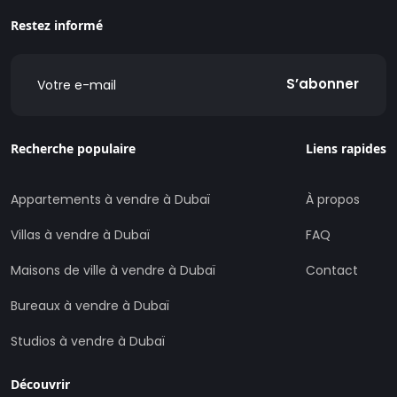
Restez informé
S’abonner
Recherche populaire
Liens rapides
Appartements à vendre à Dubaï
À propos
Villas à vendre à Dubaï
FAQ
Maisons de ville à vendre à Dubaï
Contact
Bureaux à vendre à Dubaï
Studios à vendre à Dubaï
Découvrir