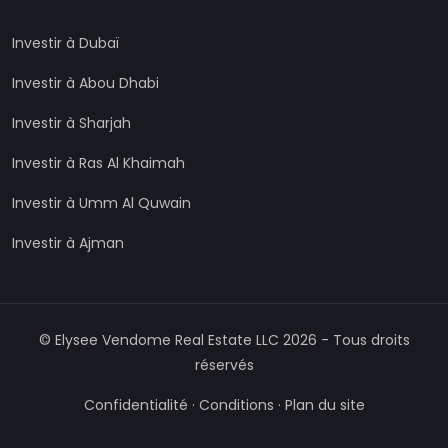
Investir à Dubaï
Investir à Abou Dhabi
Investir à Sharjah
Investir à Ras Al Khaimah
Investir à Umm Al Quwain
Investir à Ajman
©
Elysee Vendome Real Estate LLC
2026
-
Tous droits
réservés
Confidentialité
·
Conditions
·
Plan du site