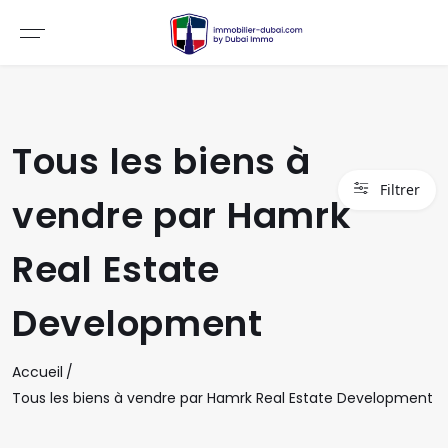
Tous les biens à
Filtrer
vendre par Hamrk
Real Estate
Development
Accueil
Tous les biens à vendre par Hamrk Real Estate Development