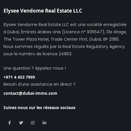
Elysee Vendome Real Estate LLC
Elysee Vendome Real Estate LLC est une société enregistrée
à Dubaï, Émirats Arabes Unis (Licence n° 905547), 13e étage,
The Tower Plaza Hotel, Trade Center First, Dubaï, BP 21185.
Nous sommes régulés par la Real Estate Regulatory Agency
sous le numéro de licence 24853.
Une question ? Appelez-nous !
+971 4 453 7995
Besoin d’une assistance en direct ?
contact@dubai-immo.com
Suivez-nous sur les réseaux sociaux