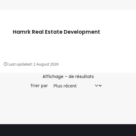
Hamrk Real Estate Development
Last updated:
2 August 2026
Affichage
–
de
résultats
Trier par