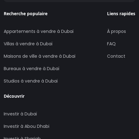
Recherche populaire
Liens rapides
Appartements à vendre à Dubaï
À propos
Villas à vendre à Dubaï
FAQ
Maisons de ville à vendre à Dubaï
Contact
Bureaux à vendre à Dubaï
Studios à vendre à Dubaï
Découvrir
Investir à Dubaï
Investir à Abou Dhabi
Investir à Sharjah