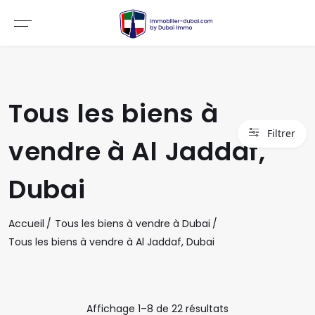
Tous les biens à
Filtrer
vendre à Al Jaddaf,
Dubai
Accueil
Tous les biens à vendre à Dubai
Tous les biens à vendre à Al Jaddaf, Dubai
Affichage
1
–
8
de
22
résultats