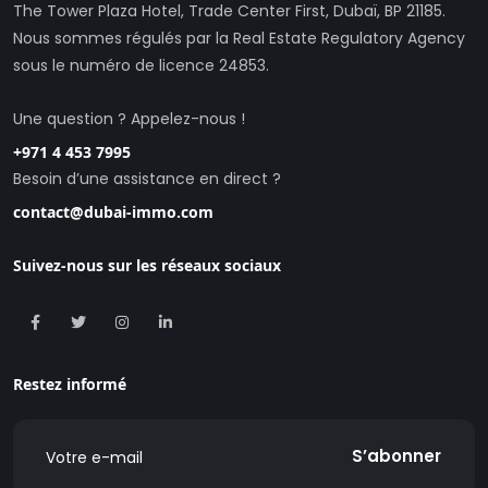
The Tower Plaza Hotel, Trade Center First, Dubaï, BP 21185.
Nous sommes régulés par la Real Estate Regulatory Agency
sous le numéro de licence 24853.
Une question ? Appelez-nous !
+971 4 453 7995
Besoin d’une assistance en direct ?
contact@dubai-immo.com
Suivez-nous sur les réseaux sociaux
Restez informé
S’abonner