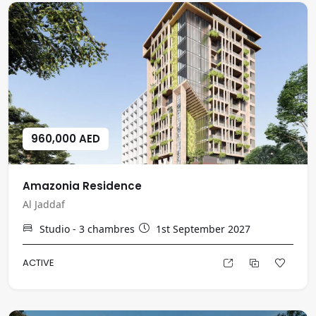
960,000 AED
Amazonia Residence
Al Jaddaf
Studio - 3
chambres
1st September 2027
ACTIVE