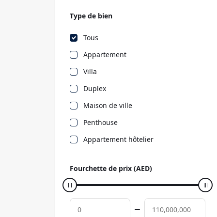
Type de bien
Tous
Appartement
Villa
Duplex
Maison de ville
Penthouse
Appartement hôtelier
Fourchette de prix (AED)
0
110,000,000