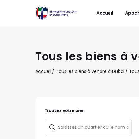
Accueil
Appa
Tous les biens à v
Accueil
Tous les biens à vendre à Dubai
Tous
Trouvez votre bien