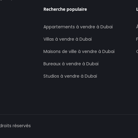
Recherche populaire
Appartements à vendre à Dubaï
Villas à vendre à Dubaï
Maisons de ville à vendre à Dubaï
Bureaux à vendre à Dubaï
Studios à vendre à Dubaï
droits réservés