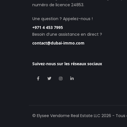
numéro de licence 24853.
Une question ? Appelez-nous !
+971 4 453 7995
Besoin d’une assistance en direct ?
contact@dubai-immo.com
Suivez-nous sur les réseaux sociaux
©
Elysee Vendome Real Estate LLC
2026
-
Tous 