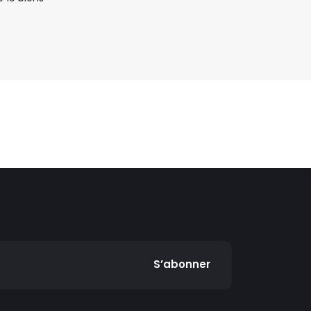
S’abonner