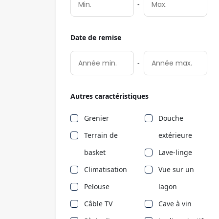
-
Date de remise
-
Autres caractéristiques
Grenier
Douche
Terrain de
extérieure
basket
Lave-linge
Climatisation
Vue sur un
Pelouse
lagon
Câble TV
Cave à vin